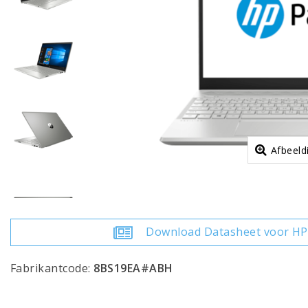
Afbeeld
Download Datasheet voor HP 
Fabrikantcode:
8BS19EA#ABH