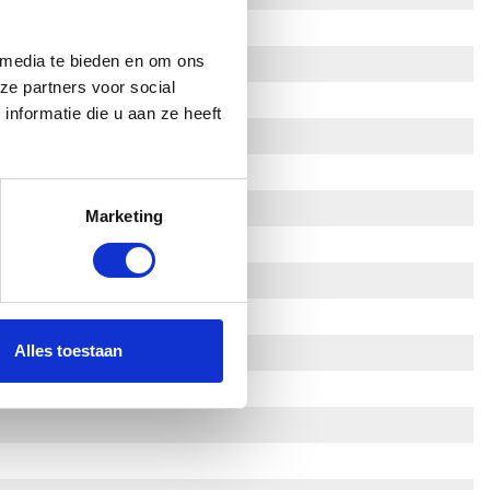
 media te bieden en om ons
ze partners voor social
nformatie die u aan ze heeft
Marketing
Alles toestaan