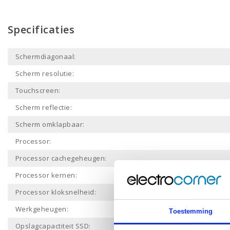
Specificaties
Schermdiagonaal:
Scherm resolutie:
Touchscreen:
Scherm reflectie:
Scherm omklapbaar:
Processor:
Processor cachegeheugen:
Processor kernen:
Processor kloksnelheid:
Werkgeheugen:
Toestemming
Opslagcapactiteit SSD: