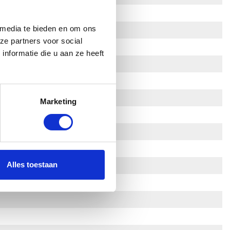
 media te bieden en om ons
ze partners voor social
nformatie die u aan ze heeft
Marketing
Alles toestaan