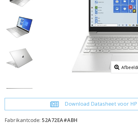
Afbeeld
Download Datasheet voor HP 
Fabrikantcode:
52A72EA#ABH