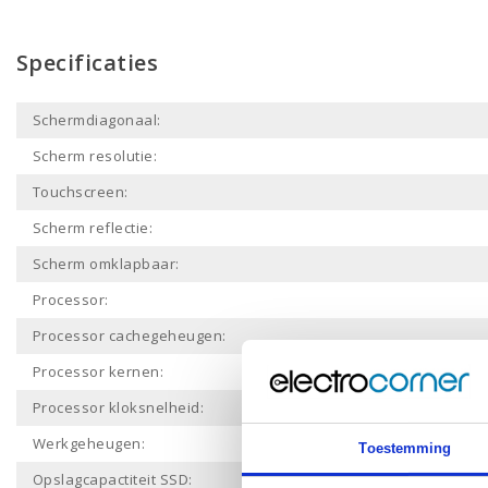
Specificaties
Schermdiagonaal:
Scherm resolutie:
Touchscreen:
Scherm reflectie:
Scherm omklapbaar:
Processor:
Processor cachegeheugen:
Processor kernen:
Processor kloksnelheid:
Werkgeheugen:
Toestemming
Opslagcapactiteit SSD: