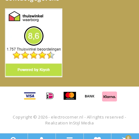
Copyright © 2026 - electrocorner.nl - All rights reserved -
Realization
InStijl Media
0