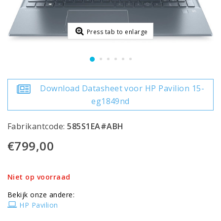
Press tab to enlarge
Download Datasheet voor HP Pavilion 15-
eg1849nd
Fabrikantcode:
585S1EA#ABH
€799,00
Niet op voorraad
Bekijk onze andere:
HP Pavilion