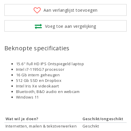
Aan verlanglijst toevoegen
Voeg toe aan vergelijking
Beknopte specificaties
15.6" Full HD IPS Ontspiegeld laptop
Intel i7-1195G7 processor
16 Gb intern geheugen
512 Gb SSD en Dropbox
Intel Iris Xe videokaart
Bluetooth, B&O audio en webcam
Windows 11
Wat wil je doen?
Geschikt/ongeschikt
Internetten, mailen & tekstverwerken
Geschikt