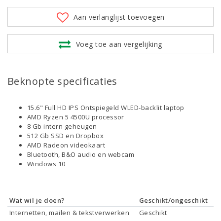
Aan verlanglijst toevoegen
Voeg toe aan vergelijking
Beknopte specificaties
15.6" Full HD IPS Ontspiegeld WLED-backlit laptop
AMD Ryzen 5 4500U processor
8 Gb intern geheugen
512 Gb SSD en Dropbox
AMD Radeon videokaart
Bluetooth, B&O audio en webcam
Windows 10
Wat wil je doen?
Geschikt/ongeschikt
Internetten, mailen & tekstverwerken
Geschikt