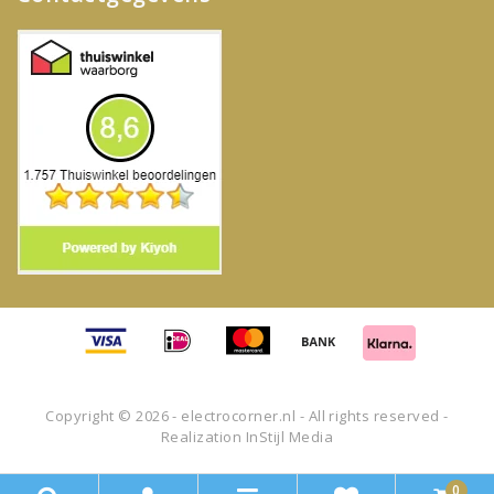
Copyright © 2026 - electrocorner.nl - All rights reserved -
Realization
InStijl Media
0