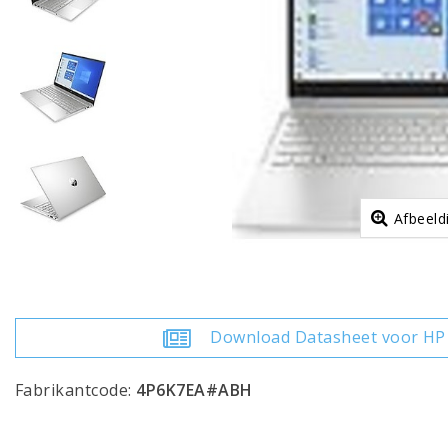
Afbeeld
Download Datasheet voor HP 
Fabrikantcode:
4P6K7EA#ABH