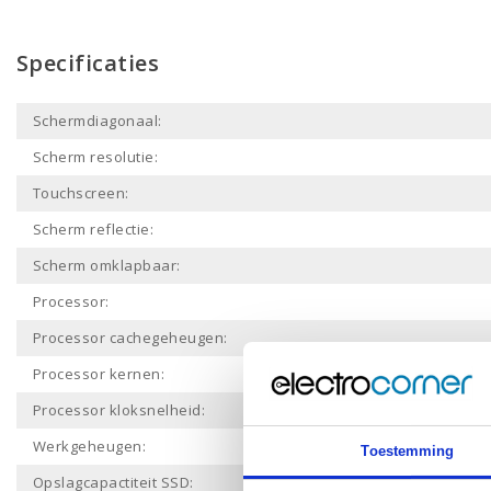
Specificaties
Schermdiagonaal:
Scherm resolutie:
Touchscreen:
Scherm reflectie:
Scherm omklapbaar:
Processor:
Processor cachegeheugen:
Processor kernen:
Processor kloksnelheid:
Werkgeheugen:
Toestemming
Opslagcapactiteit SSD: