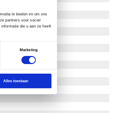
 media te bieden en om ons
ze partners voor social
nformatie die u aan ze heeft
Marketing
Alles toestaan