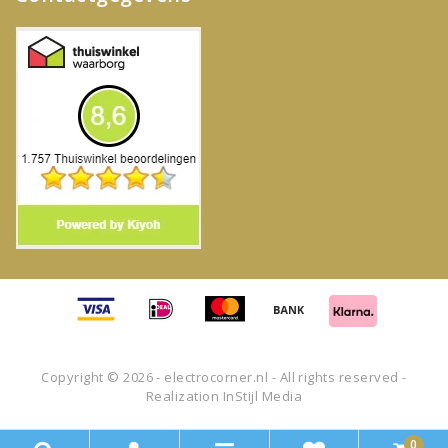
Copyright © 2026 - electrocorner.nl - All rights reserved -
Realization
InStijl Media
0