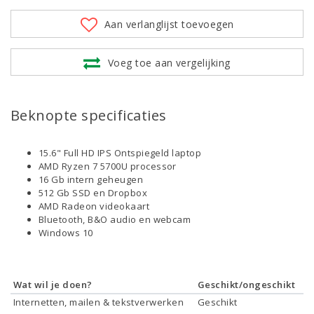
Aan verlanglijst toevoegen
Voeg toe aan vergelijking
Beknopte specificaties
15.6" Full HD IPS Ontspiegeld laptop
AMD Ryzen 7 5700U processor
16 Gb intern geheugen
512 Gb SSD en Dropbox
AMD Radeon videokaart
Bluetooth, B&O audio en webcam
Windows 10
Wat wil je doen?
Geschikt/ongeschikt
Internetten, mailen & tekstverwerken
Geschikt