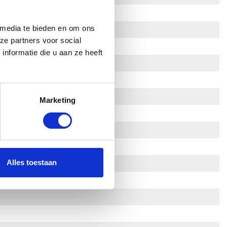
 media te bieden en om ons
ze partners voor social
nformatie die u aan ze heeft
Marketing
Alles toestaan