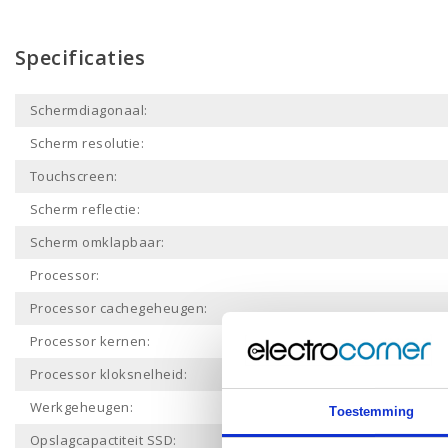
Specificaties
Schermdiagonaal:
Scherm resolutie:
Touchscreen:
Scherm reflectie:
Scherm omklapbaar:
Processor:
Processor cachegeheugen:
Processor kernen:
Processor kloksnelheid:
Werkgeheugen:
Toestemming
Opslagcapactiteit SSD: