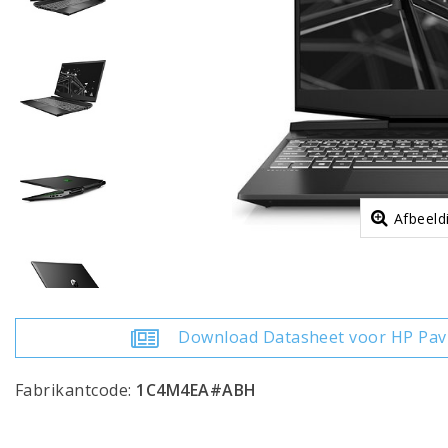
Afbeeld
Download Datasheet voor HP Pav
Fabrikantcode:
1C4M4EA#ABH