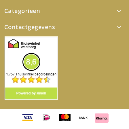
Categorieën
Contactgegevens