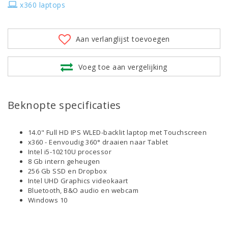
x360 laptops
Aan verlanglijst toevoegen
Voeg toe aan vergelijking
Beknopte specificaties
14.0" Full HD IPS WLED-backlit laptop met Touchscreen
x360 - Eenvoudig 360° draaien naar Tablet
Intel i5-10210U processor
8 Gb intern geheugen
256 Gb SSD en Dropbox
Intel UHD Graphics videokaart
Bluetooth, B&O audio en webcam
Windows 10