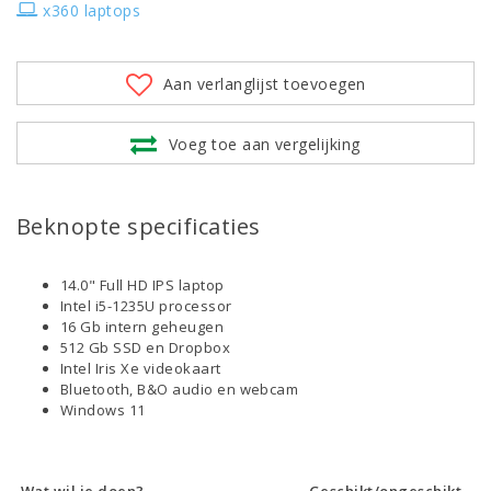
x360 laptops
Aan verlanglijst toevoegen
Voeg toe aan vergelijking
Beknopte specificaties
14.0" Full HD IPS laptop
Intel i5-1235U processor
16 Gb intern geheugen
512 Gb SSD en Dropbox
Intel Iris Xe videokaart
Bluetooth, B&O audio en webcam
Windows 11