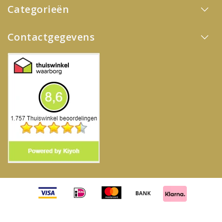
Categorieën
Contactgegevens