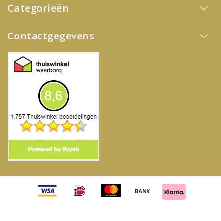
Categorieën
Contactgegevens