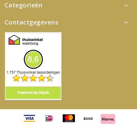
Categorieën
Contactgegevens