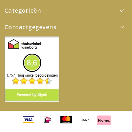
Categorieën
Contactgegevens