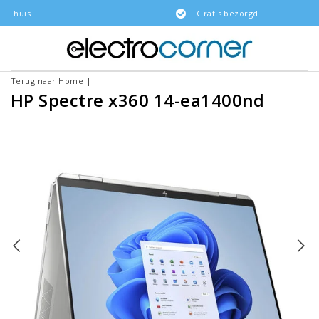
Gratis bezorgd
Terug naar Home
|
HP Spectre x360 14-ea1400nd