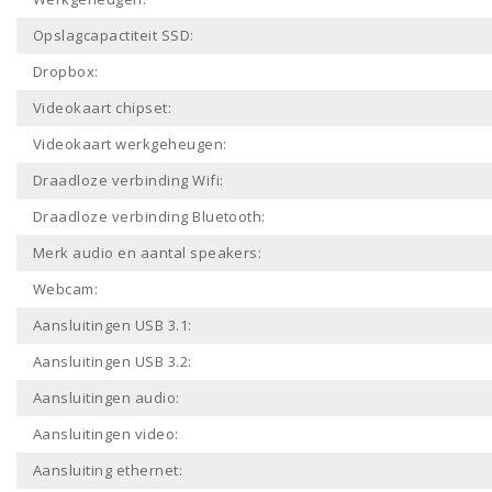
Opslagcapactiteit SSD:
Dropbox:
Videokaart chipset:
Videokaart werkgeheugen:
Draadloze verbinding Wifi:
Draadloze verbinding Bluetooth:
Merk audio en aantal speakers:
Webcam:
Aansluitingen USB 3.1:
Aansluitingen USB 3.2:
Aansluitingen audio:
Aansluitingen video:
Aansluiting ethernet: