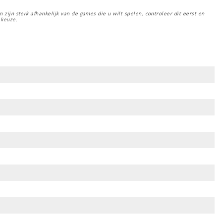
 zijn sterk afhankelijk van de games die u wilt spelen, controleer dit eerst en
 keuze.