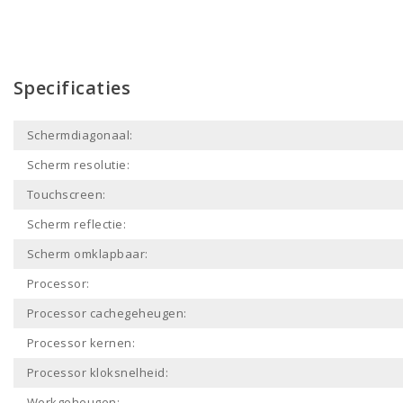
Specificaties
Schermdiagonaal:
Scherm resolutie:
Touchscreen:
Scherm reflectie:
Scherm omklapbaar:
Processor:
Processor cachegeheugen:
Processor kernen:
Processor kloksnelheid:
Werkgeheugen: