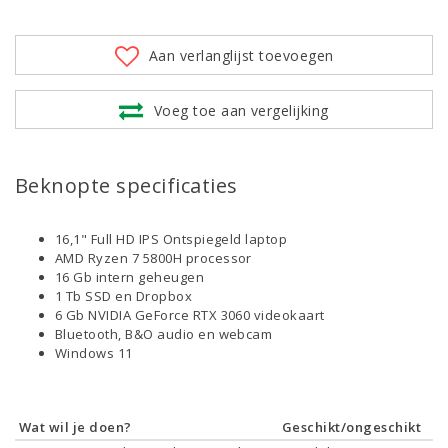
Aan verlanglijst toevoegen
Voeg toe aan vergelijking
Beknopte specificaties
16,1" Full HD IPS Ontspiegeld laptop
AMD Ryzen 7 5800H processor
16 Gb intern geheugen
1 Tb SSD en Dropbox
6 Gb NVIDIA GeForce RTX 3060 videokaart
Bluetooth, B&O audio en webcam
Windows 11
Wat wil je doen?
Geschikt/ongeschikt