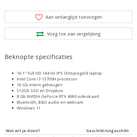
Aan verlanglijst toevoegen
Voeg toe aan vergelijking
Beknopte specificaties
16.1" Full HD 144 Hz IPS Ontspiegeld laptop
Intel Core i7-13700H processor
16 Gb intern geheugen
512Gb SSD en Dropbox
8 Gb NVIDIA GeForce RTX 4060 videokaart
Bluetooth, B&O audio en webcam
Windows 11
Wat wil je doen?
Geschikt/ongeschikt