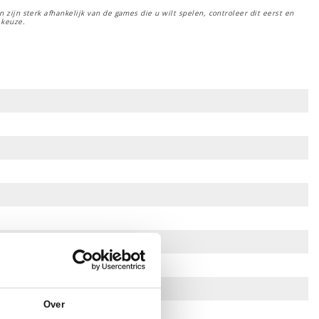
 zijn sterk afhankelijk van de games die u wilt spelen, controleer dit eerst en
 keuze.
Over